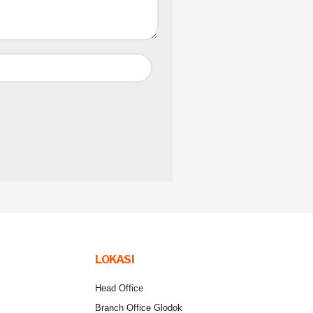
LOKASI
Head Office
Branch Office Glodok