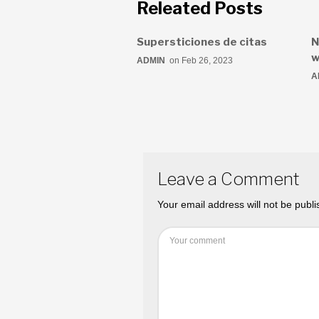
Releated Posts
Supersticiones de citas
N
w
ADMIN
on Feb 26, 2023
A
Leave a Comment
Your email address will not be publi