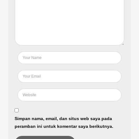
Simpan nama, email, dan situs web saya pada
peramban ini untuk komentar saya berikutnya.