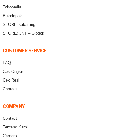
Tokopedia
Bukalapak
STORE: Cikarang
STORE: JKT – Glodok
CUSTOMER SERVICE
FAQ
Cek Ongkir
Cek Resi
Contact
COMPANY
Contact
Tentang Kami
Careers