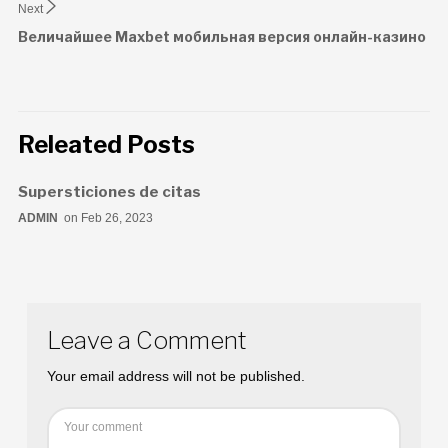
Next
Величайшее Maxbet мобильная версия онлайн-казино
Releated Posts
Supersticiones de citas
ADMIN
on Feb 26, 2023
Leave a Comment
Your email address will not be published.