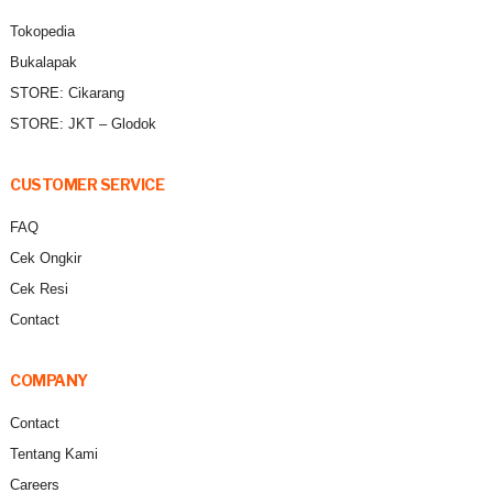
Tokopedia
Bukalapak
STORE: Cikarang
STORE: JKT – Glodok
CUSTOMER SERVICE
FAQ
Cek Ongkir
Cek Resi
Contact
COMPANY
Contact
Tentang Kami
Careers