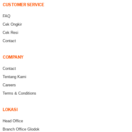
CUSTOMER SERVICE
FAQ
Cek Ongkir
Cek Resi
Contact
COMPANY
Contact
Tentang Kami
Careers
Terms & Conditions
LOKASI
Head Office
Branch Office Glodok